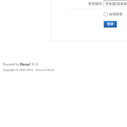
安全提问:
自动登录
登录
Powered by
Discuz!
X3.4
Copyright © 2001-2021, Tencent Cloud.