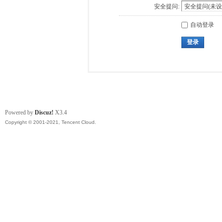
安全提问:
自动登录
登录
Powered by
Discuz!
X3.4
Copyright © 2001-2021, Tencent Cloud.