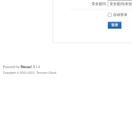
安全提问:
自动登录
登录
Powered by
Discuz!
X3.4
Copyright © 2001-2021, Tencent Cloud.