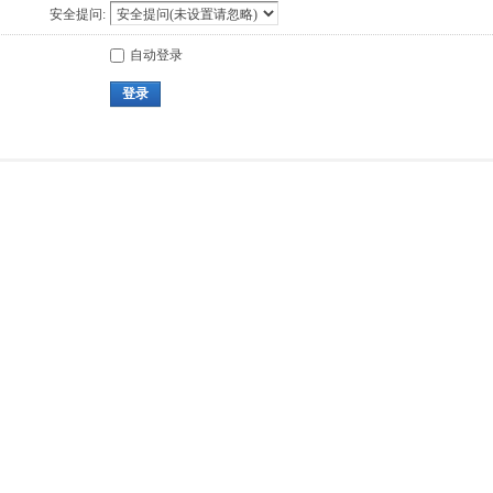
安全提问:
自动登录
登录