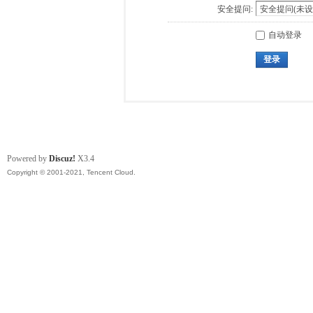
安全提问:
自动登录
登录
Powered by
Discuz!
X3.4
Copyright © 2001-2021, Tencent Cloud.