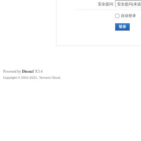
安全提问:
自动登录
登录
Powered by
Discuz!
X3.4
Copyright © 2001-2021, Tencent Cloud.