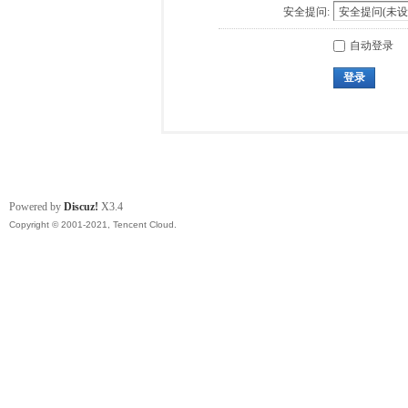
安全提问:
自动登录
登录
Powered by
Discuz!
X3.4
Copyright © 2001-2021, Tencent Cloud.