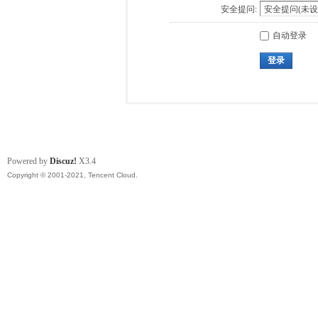
安全提问:
自动登录
登录
Powered by
Discuz!
X3.4
Copyright © 2001-2021, Tencent Cloud.