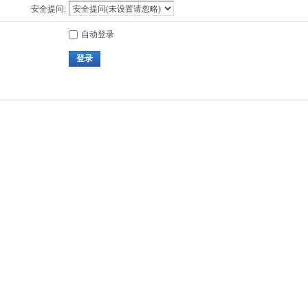
安全提问:
自动登录
登录