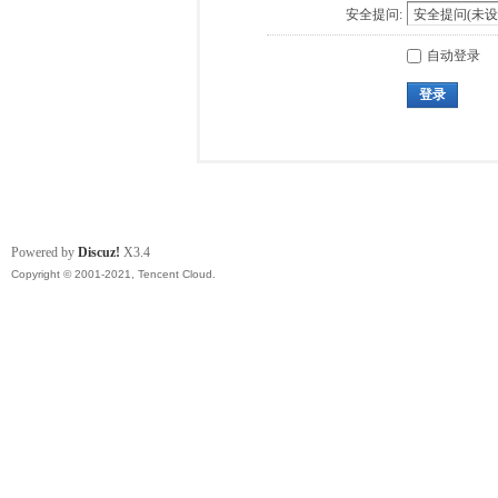
安全提问:
自动登录
登录
Powered by
Discuz!
X3.4
Copyright © 2001-2021, Tencent Cloud.