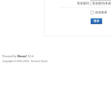
安全提问:
自动登录
登录
Powered by
Discuz!
X3.4
Copyright © 2001-2021, Tencent Cloud.