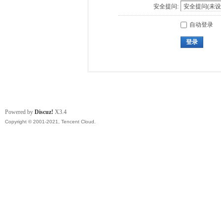
安全提问:
自动登录
登录
Powered by
Discuz!
X3.4
Copyright © 2001-2021, Tencent Cloud.