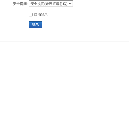
安全提问:
自动登录
登录