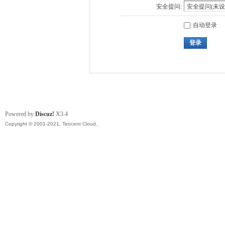
安全提问:
自动登录
登录
Powered by
Discuz!
X3.4
Copyright © 2001-2021, Tencent Cloud.