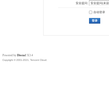
安全提问:
自动登录
登录
Powered by
Discuz!
X3.4
Copyright © 2001-2021, Tencent Cloud.