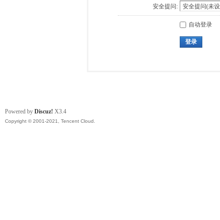
安全提问:
自动登录
登录
Powered by
Discuz!
X3.4
Copyright © 2001-2021, Tencent Cloud.