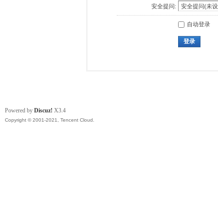
安全提问:
自动登录
登录
Powered by
Discuz!
X3.4
Copyright © 2001-2021, Tencent Cloud.