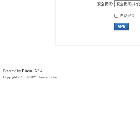
安全提问:
自动登录
登录
Powered by
Discuz!
X3.4
Copyright © 2001-2021, Tencent Cloud.