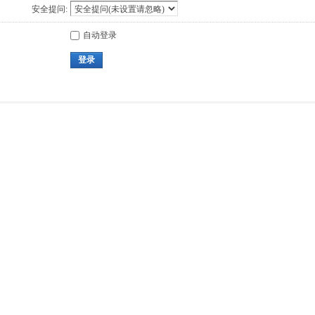
安全提问:
自动登录
登录