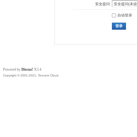
安全提问:
自动登录
登录
Powered by
Discuz!
X3.4
Copyright © 2001-2021, Tencent Cloud.