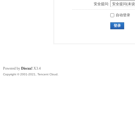
安全提问:
自动登录
登录
Powered by
Discuz!
X3.4
Copyright © 2001-2021, Tencent Cloud.