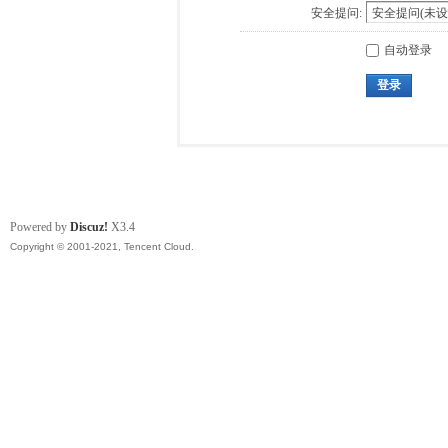
安全提问:
自动登录
登录
Powered by
Discuz!
X3.4
Copyright © 2001-2021, Tencent Cloud.