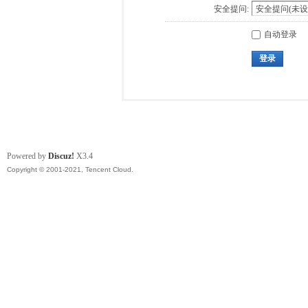
安全提问:
自动登录
登录
Powered by
Discuz!
X3.4
Copyright © 2001-2021, Tencent Cloud.