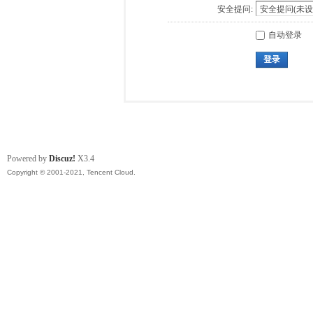
安全提问:
自动登录
登录
Powered by
Discuz!
X3.4
Copyright © 2001-2021, Tencent Cloud.