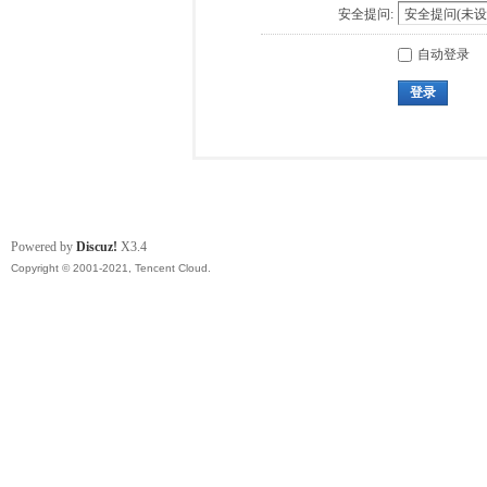
安全提问:
自动登录
登录
Powered by
Discuz!
X3.4
Copyright © 2001-2021, Tencent Cloud.