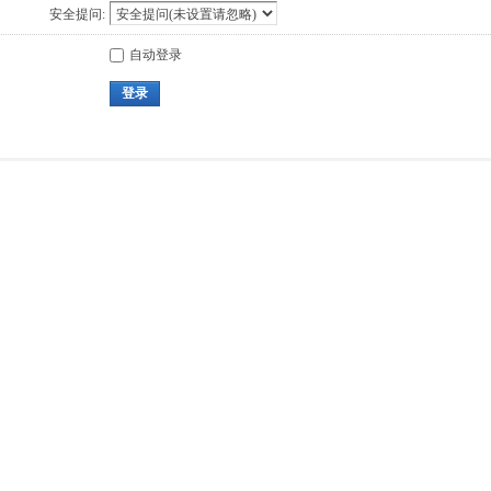
安全提问:
自动登录
登录