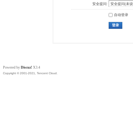
安全提问:
自动登录
登录
Powered by
Discuz!
X3.4
Copyright © 2001-2021, Tencent Cloud.