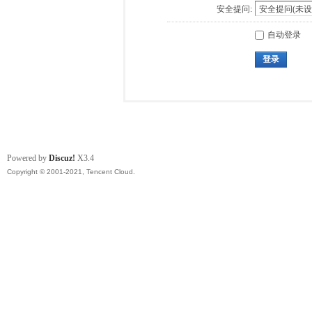
安全提问:
自动登录
登录
Powered by
Discuz!
X3.4
Copyright © 2001-2021, Tencent Cloud.