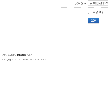
安全提问:
自动登录
登录
Powered by
Discuz!
X3.4
Copyright © 2001-2021, Tencent Cloud.