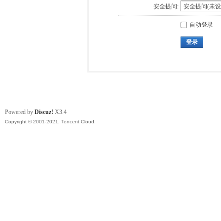
安全提问:
自动登录
登录
Powered by
Discuz!
X3.4
Copyright © 2001-2021, Tencent Cloud.