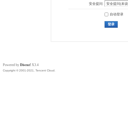
安全提问:
自动登录
登录
Powered by
Discuz!
X3.4
Copyright © 2001-2021, Tencent Cloud.