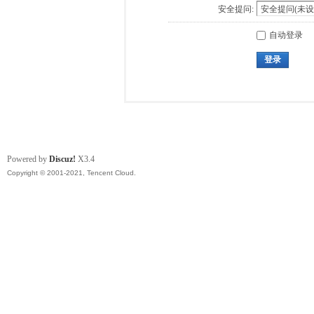
安全提问:
自动登录
登录
Powered by
Discuz!
X3.4
Copyright © 2001-2021, Tencent Cloud.