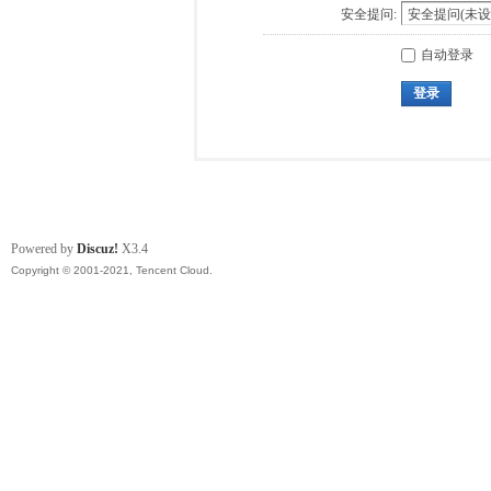
安全提问:
自动登录
登录
Powered by
Discuz!
X3.4
Copyright © 2001-2021, Tencent Cloud.