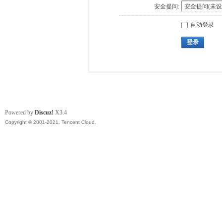
安全提问:
自动登录
登录
Powered by
Discuz!
X3.4
Copyright © 2001-2021, Tencent Cloud.