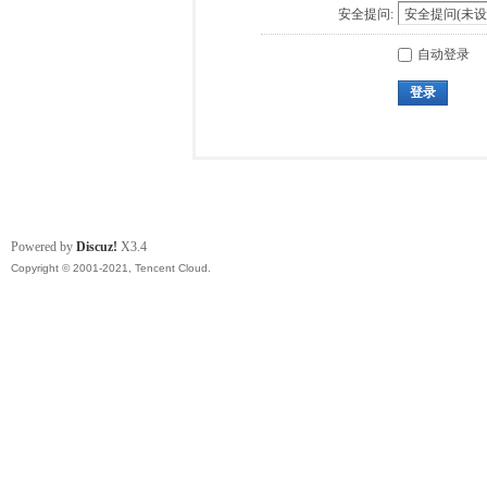
安全提问:
自动登录
登录
Powered by
Discuz!
X3.4
Copyright © 2001-2021, Tencent Cloud.