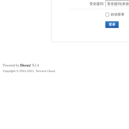
安全提问:
自动登录
登录
Powered by
Discuz!
X3.4
Copyright © 2001-2021, Tencent Cloud.