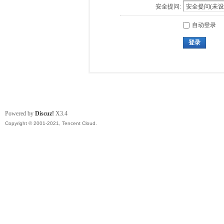
安全提问:
自动登录
登录
Powered by
Discuz!
X3.4
Copyright © 2001-2021, Tencent Cloud.