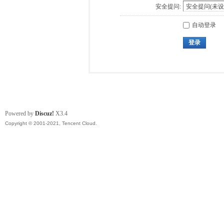
安全提问:
自动登录
登录
Powered by
Discuz!
X3.4
Copyright © 2001-2021, Tencent Cloud.