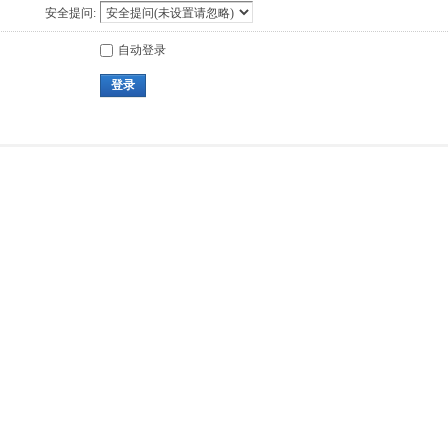
安全提问:
自动登录
登录