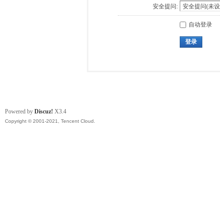
安全提问:
自动登录
登录
Powered by
Discuz!
X3.4
Copyright © 2001-2021, Tencent Cloud.