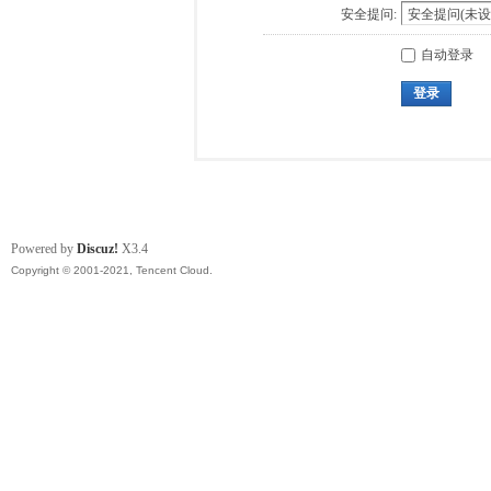
安全提问:
自动登录
登录
Powered by
Discuz!
X3.4
Copyright © 2001-2021, Tencent Cloud.