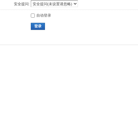
安全提问:
自动登录
登录