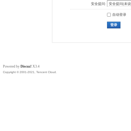
安全提问:
自动登录
登录
Powered by
Discuz!
X3.4
Copyright © 2001-2021, Tencent Cloud.