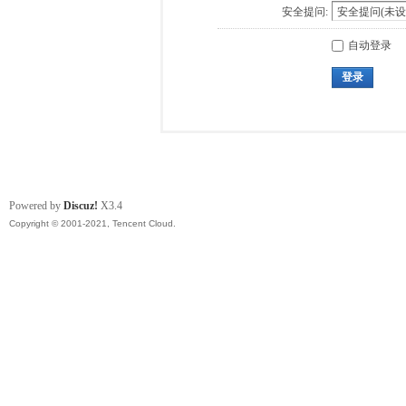
安全提问:
自动登录
登录
Powered by
Discuz!
X3.4
Copyright © 2001-2021, Tencent Cloud.