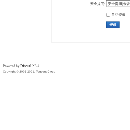
安全提问:
自动登录
登录
Powered by
Discuz!
X3.4
Copyright © 2001-2021, Tencent Cloud.