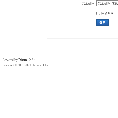
安全提问:
自动登录
登录
Powered by
Discuz!
X3.4
Copyright © 2001-2021, Tencent Cloud.