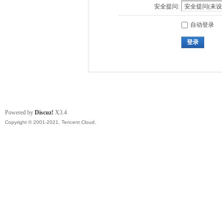
安全提问:
自动登录
登录
Powered by
Discuz!
X3.4
Copyright © 2001-2021, Tencent Cloud.