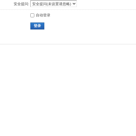
安全提问:
自动登录
登录