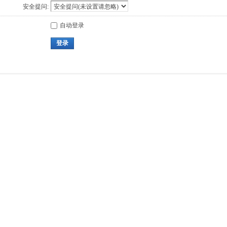
安全提问:
自动登录
登录