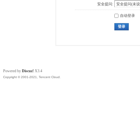
安全提问:
自动登录
登录
Powered by
Discuz!
X3.4
Copyright © 2001-2021, Tencent Cloud.